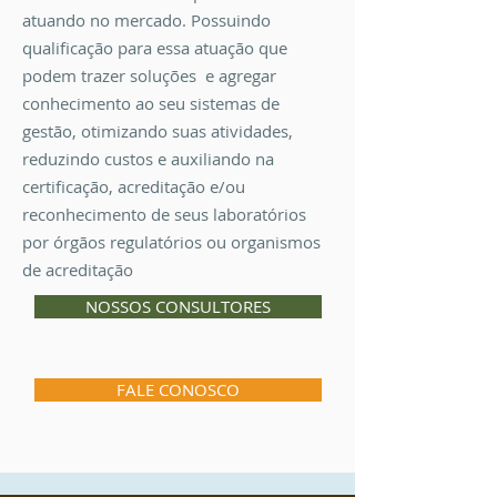
atuando no mercado. Possuindo
qualificação para essa atuação que
podem trazer soluções e agregar
conhecimento ao seu sistemas de
gestão, otimizando suas atividades,
reduzindo custos e auxiliando na
certificação, acreditação e/ou
reconhecimento de seus laboratórios
por órgãos regulatórios ou organismos
de acreditação
NOSSOS CONSULTORES
FALE CONOSCO