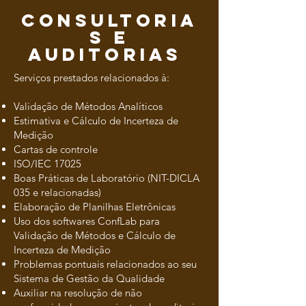
Consultoria
s e
auditorias
Serviços prestados relacionados à:
Validação de Métodos Analíticos
Estimativa e Cálculo de Incerteza de
Medição
Cartas de controle
ISO/IEC 17025
Boas Práticas de Laboratório (NIT-DICLA
035 e relacionadas)
Elaboração de Planilhas Eletrônicas
Uso dos softwares ConfLab para
Validação de Métodos e Cálculo de
Incerteza de Medição
Problemas pontuais relacionados ao seu
Sistema de Gestão da Qualidade
Auxiliar na resolução de não