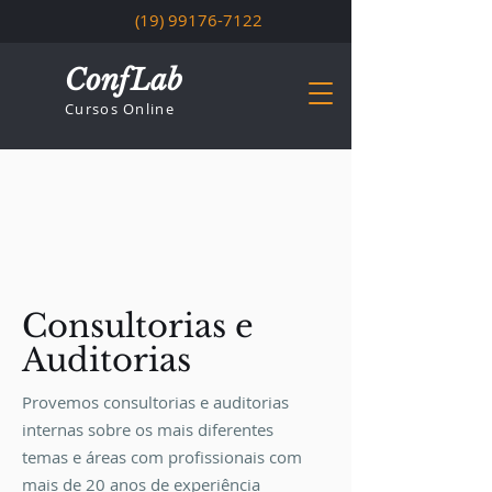
(19) 99176-7122
ConfLab
Cursos Online
Consultorias e
Auditorias
Provemos consultorias e auditorias
internas sobre os mais diferentes
temas e áreas com profissionais com
mais de 20 anos de experiência