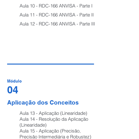
Aula 10 - RDC-166 ANVISA - Parte I
Aula 11 - RDC-166 ANVISA - Parte II
Aula 12 - RDC-166 ANVISA - Parte III
Módulo
04
Aplicação dos Conceitos
Aula 13 - Aplicação (Linearidade)
Aula 14 - Resolução da Aplicação
(Linearidade)
Aula 15 - Aplicação (Precisão,
Precisão Intermediária e Robustez)