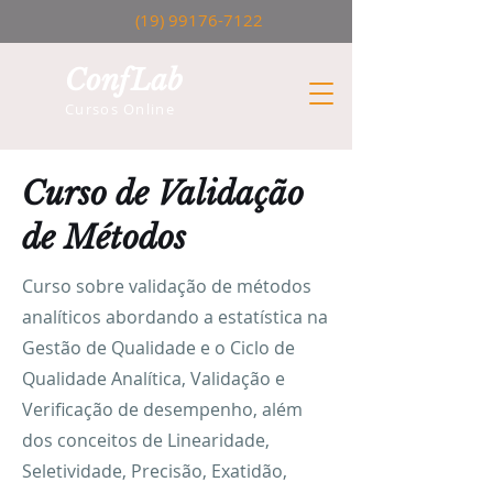
(19) 99176-7122
ConfLab
Cursos Online
Curso de Validação
de Métodos
Curso sobre validação de métodos
analíticos abordando a estatística na
Gestão de Qualidade e o Ciclo de
Qualidade Analítica, Validação e
Verificação de desempenho, além
dos conceitos de Linearidade,
Seletividade, Precisão, Exatidão,