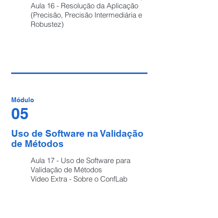
Aula 16 - Resolução da Aplicação
(Precisão, Precisão Intermediária e
Robustez)
Módulo
0
5
Uso de Software na Validação
de Métodos
Aula 17 - Uso de Software para
Validação de Métodos
Vídeo Extra - Sobre o ConfLab