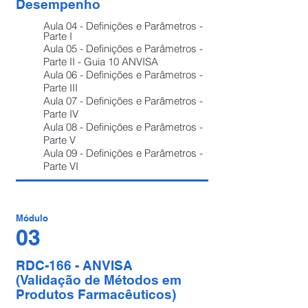
Desempenho
Au
la 04 - Definições e Parâmetros -
Parte I
Aula 05 - Definições e Parâmetros -
Parte II - Guia 10 ANVISA
Aula 06 - Definições e Parâmetros -
Parte III
Aula 07 - Definições e Parâmetros -
Part
e IV
Aula 08 - Definições e Parâmetros -
Parte V
Aula 09 - Definições e Parâmetros -
Parte VI
Módulo
03
RDC-166 - ANVISA
(Validação de Métodos em
Produtos Farmacêuticos)