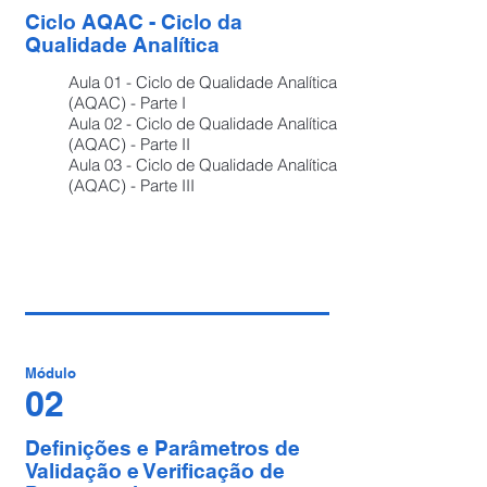
Ciclo AQAC - Ciclo da
Qualidade Analítica
Aula 01 - Ciclo de Qualidade Analítica
(AQAC) - Parte I
Aula 02 - Ciclo de Qualidade Analítica
(AQAC) - Parte II
Aula 03 - Ciclo de Qualidade Analítica
(AQAC) - Parte III
Módulo
02
Definições e Parâmetros de
Validação e Verificação de